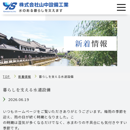
TOP
新着情報
暮らしを支える水道設備
暮らしを支える水道設備
2026.06.19
いつもホームページをご覧いただきありがとうございます。梅雨の季節を
迎え、雨の日が続く時期となりました。こ
の時期は湿気が多くなるだけでなく、水まわりの不具合にも気付きやすい
季節です。