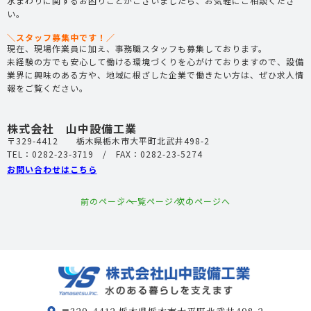
水まわりに関するお困りごとがございましたら、お気軽にご相談くださ
い。
＼スタッフ募集中です！／
現在、現場作業員に加え、事務職スタッフも募集しております。
未経験の方でも安心して働ける環境づくりを心がけておりますので、設備
業界に興味のある方や、地域に根ざした企業で働きたい方は、ぜひ求人情
報をご覧ください。
株式会社 山中設備工業
〒329-4412 栃木県栃木市大平町北武井498-2
TEL：0282-23-3719 / FAX：0282-23-5274
お問い合わせはこちら
前のページへ
│ 一覧ページへ │
次のページへ