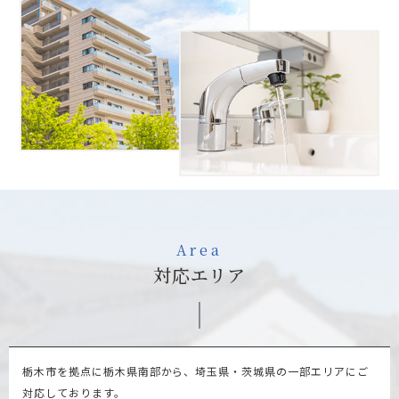
Area
対応エリア
栃木市を拠点に栃木県南部から、埼玉県・茨城県の一部エリアにご
対応しております。