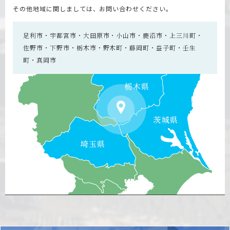
その他地域に関しましては、お問い合わせください。
足利市・宇都宮市・大田原市・小山市・鹿沼市・上三川町・
佐野市・下野市・栃木市・野木町・藤岡町・益子町・壬生
町・真岡市