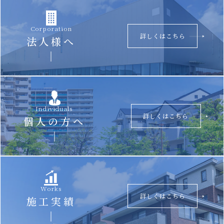
Corporation
詳しくはこちら
法人様へ
Individuals
詳しくはこちら
個人の方へ
Works
詳しくはこちら
施工実績