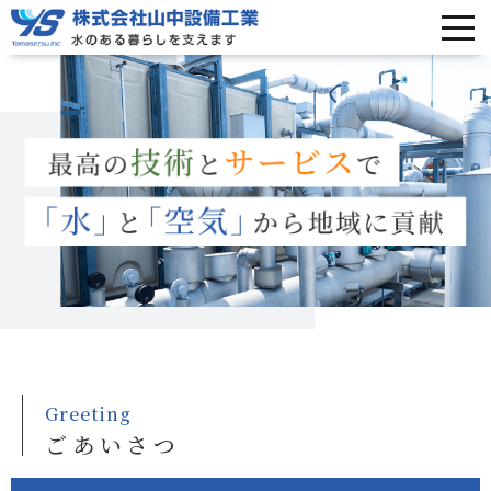
Greeting
ごあいさつ